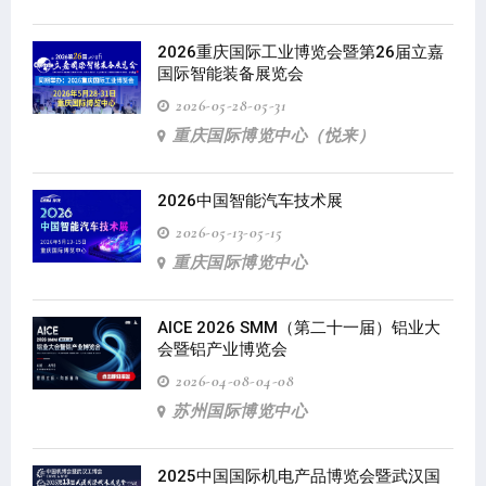
2026重庆国际工业博览会暨第26届立嘉
国际智能装备展览会
2026-05-28-05-31
重庆国际博览中心（悦来）
2026中国智能汽车技术展
2026-05-13-05-15
重庆国际博览中心
AICE 2026 SMM（第二十一届）铝业大
会暨铝产业博览会
2026-04-08-04-08
苏州国际博览中心
2025中国国际机电产品博览会暨武汉国