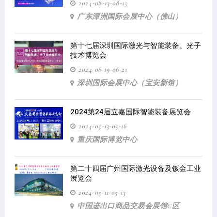
2024-08-13-08-15
广东潭洲国际会展中心（佛山）
第十七届深圳国际激光与智能装备、光子
技术博览会
2024-06-19-06-21
深圳国际会展中心（宝安新馆）
2024第24届立嘉国际智能装备展览会
2024-05-13-05-16
重庆国际博览中心
第二十四届广州国际激光设备及钣金工业
展览会
2024-05-11-05-13
中国进出口商品交易会展馆C区