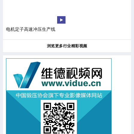
电机定子高速冲压生产线
谊
浏览更多行业精彩视频