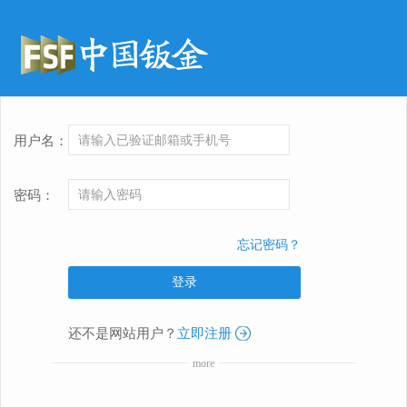
用户名：
密码：
忘记密码？
还不是网站用户？
立即注册
more