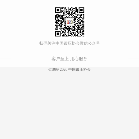
扫码关注中国锻压协会微信公众号
客户至上 用心服务
©1999-2026 中国锻压协会