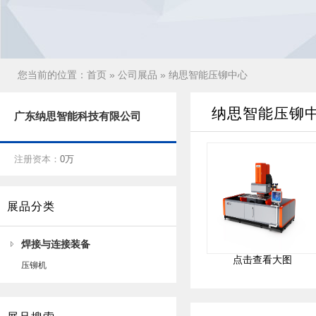
您当前的位置：
首页
»
公司展品
» 纳思智能压铆中心
纳思智能压铆
广东纳思智能科技有限公司
注册资本：
0万
展品分类
焊接与连接装备
点击查看大图
压铆机