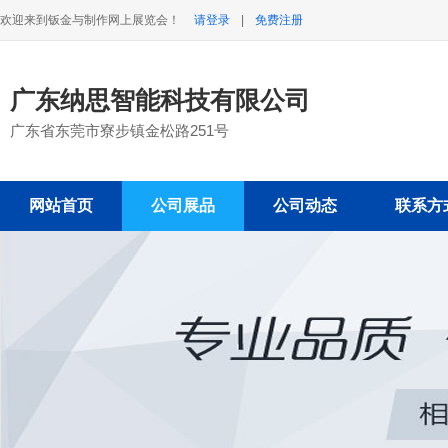
欢迎来到钣金与制作网上展览会！
请登录
|
免费注册
广东纳思智能科技有限公司
广东省东莞市寮步镇金松路251号
网站首页
公司展品
公司动态
联系方