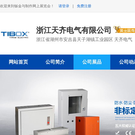
欢迎来到钣金与制作网上展览会！
请登录
|
免费注册
浙江天齐电气有限公司
浙江省湖州市安吉县天子湖镇工业园区 天齐电气
网站首页
公司简介
公司展品
公司动