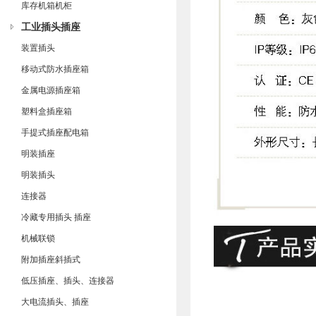
库存机箱机柜
工业插头插座
装置插头
移动式防水插座箱
金属电源插座箱
塑料盒插座箱
手提式插座配电箱
明装插座
明装插头
连接器
冷藏专用插头 插座
机械联锁
附加插座斜插式
低压插座、插头、连接器
大电流插头、插座