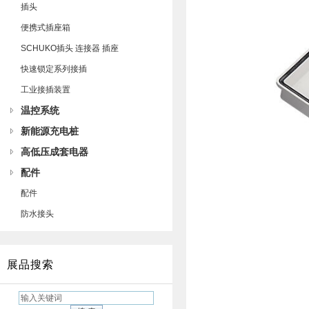
插头
便携式插座箱
SCHUKO插头 连接器 插座
快速锁定系列接插
工业接插装置
温控系统
新能源充电桩
高低压成套电器
配件
配件
防水接头
展品搜索