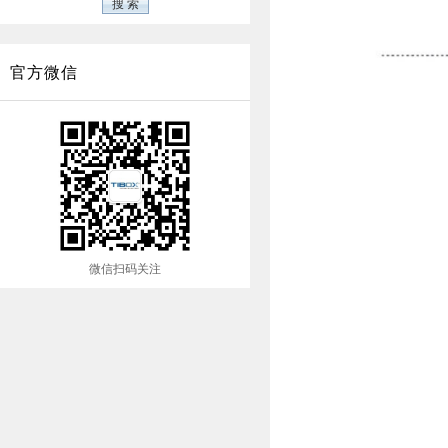
官方微信
微信扫码关注