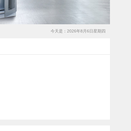
今天是：2026年8月6日星期四