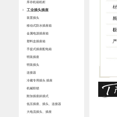
库存机箱机柜
工业插头插座
装置插头
移动式防水插座箱
金属电源插座箱
塑料盒插座箱
手提式插座配电箱
明装插座
明装插头
连接器
冷藏专用插头 插座
机械联锁
附加插座斜插式
低压插座、插头、连接器
大电流插头、插座