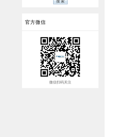
官方微信
微信扫码关注