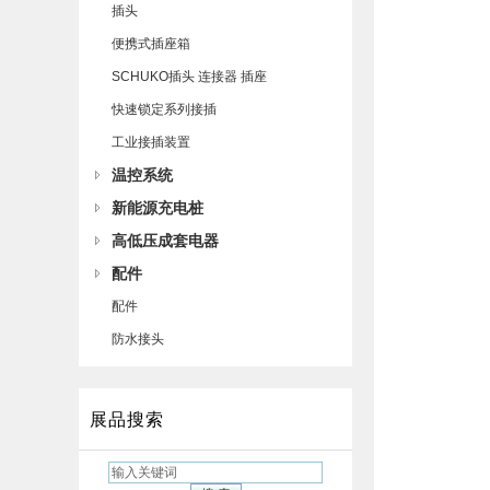
插头
便携式插座箱
SCHUKO插头 连接器 插座
快速锁定系列接插
工业接插装置
温控系统
新能源充电桩
高低压成套电器
配件
配件
防水接头
展品搜索