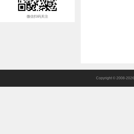
微信扫码关注
Copyright © 2008-