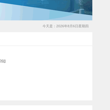
今天是：2026年8月6日星期四
展位
]