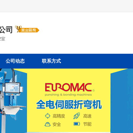
公司
2室
公司动态
联系方式