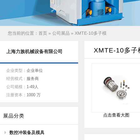
您当前的位置：
首页
»
公司展品
» XMTE-10多子模
XMTE-10多子
上海力族机械设备有限公司
企业类型：
企业单位
经营模式：
服务商
公司规模：
1-49人
注册资本：
1000 万
点击查看大图
展品分类
数控冲装备及模具