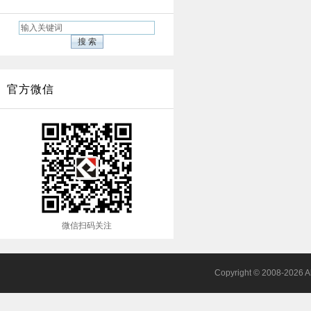
官方微信
微信扫码关注
Copyright © 2008-2