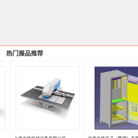
热门展品推荐