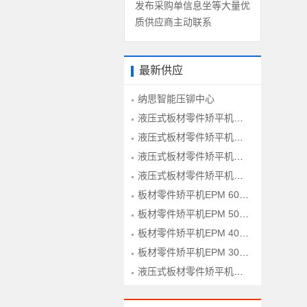
发布采购单信息坐等大量优
质供应商主动联系
最新供应
纳思智能压铆中心
液压式板材零件矫平机HPM 160-1600型
液压式板材零件矫平机HPM 120-1600型
液压式板材零件矫平机HPM 100-1600型
液压式板材零件矫平机HPM 60-1600型
板材零件矫平机EPM 60-1300型
板材零件矫平机EPM 50-1300型
板材零件矫平机EPM 40-1300型
板材零件矫平机EPM 30-1300型
液压式板材零件矫平机HPM 80-1600型