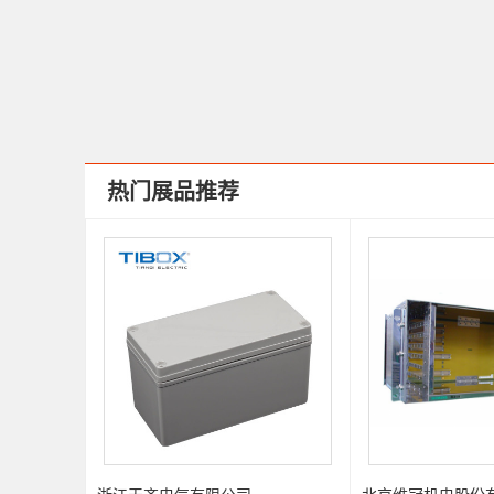
热门展品推荐