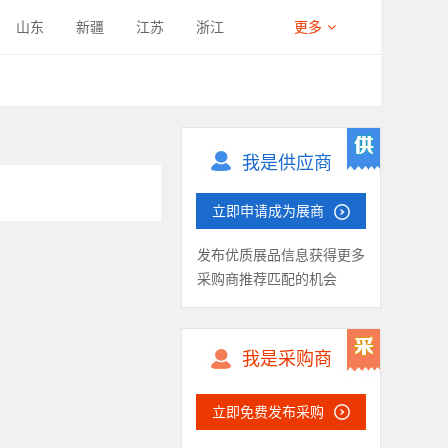
山东
新疆
江苏
浙江
更多
西藏
四川
宁夏
海南
我是供应商
立即申请成为展商
发布优质展品信息获得更多
采购商推荐匹配的机会
我是采购商
立即免费发布采购