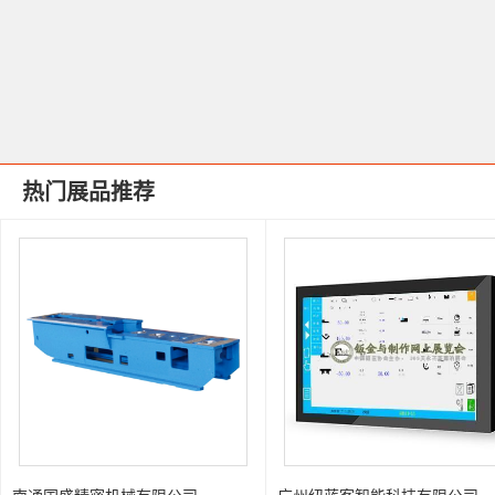
热门展品推荐