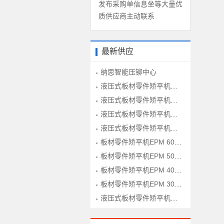
发布采购单信息坐等大量优
质供应商主动联系
最新供应
纳思智能压铆中心
液压式板材零件矫平机HPM 160-1600型
液压式板材零件矫平机HPM 120-1600型
液压式板材零件矫平机HPM 100-1600型
液压式板材零件矫平机HPM 60-1600型
板材零件矫平机EPM 60-1300型
板材零件矫平机EPM 50-1300型
板材零件矫平机EPM 40-1300型
板材零件矫平机EPM 30-1300型
液压式板材零件矫平机HPM 80-1600型