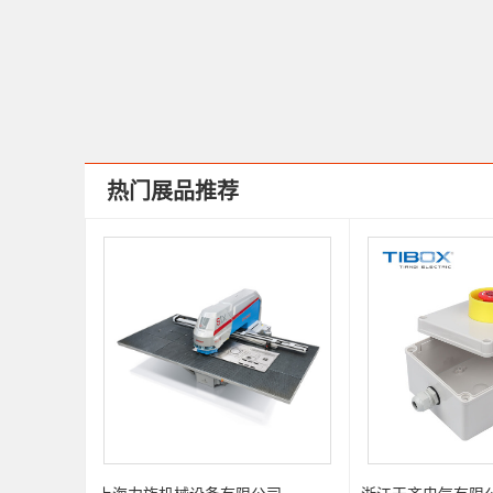
热门展品推荐