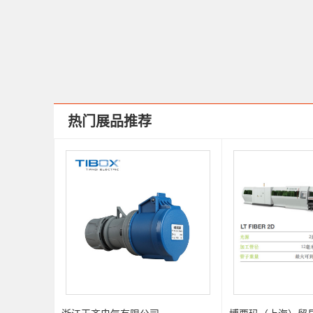
热门展品推荐