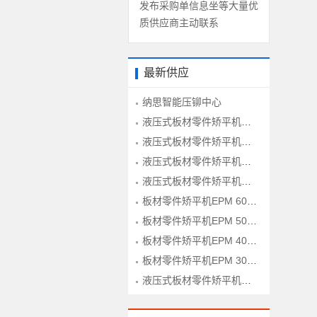
发布采购单信息坐等大量优
质供应商主动联系
最新供应
纳思智能压铆中心
液压式板材零件矫平机HPM 160-1600型
液压式板材零件矫平机HPM 120-1600型
液压式板材零件矫平机HPM 100-1600型
液压式板材零件矫平机HPM 60-1600型
板材零件矫平机EPM 60-1300型
板材零件矫平机EPM 50-1300型
板材零件矫平机EPM 40-1300型
板材零件矫平机EPM 30-1300型
液压式板材零件矫平机HPM 80-1600型