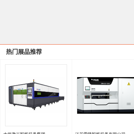
热门展品推荐