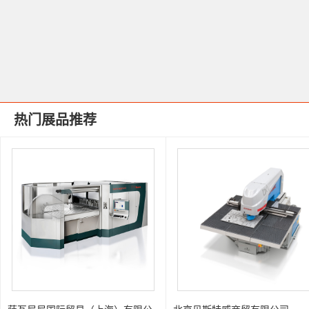
热门展品推荐