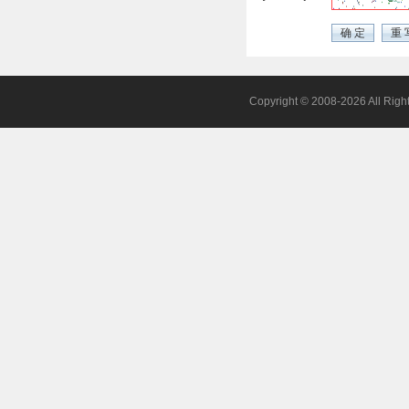
Copyright © 2008-2026