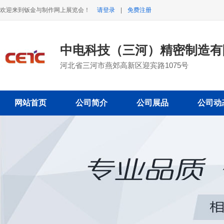
欢迎来到钣金与制作网上展览会！
请登录
|
免费注册
中电科技（三河）精密制造
河北省三河市燕郊高新区迎宾路1075号
网站首页
公司简介
公司展品
公司动