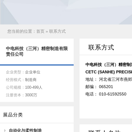
您当前的位置：
首页
» 联系方式
联系方式
中电科技（三河）精密制造有限
责任公司
中电科技（三河）精密制
CETC (SANHE) PRECIS
企业类型：
企业单位
地址： 河北省三河市燕郊
经营模式：
制造商
邮编： 065201
公司规模：
100-499人
电话： 010-61592550
注册资本：
3000万
展品分类
自动化与柔性制造