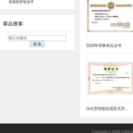
机箱机柜钣金件
展品搜索
2018年理事单位证书
GGL型智能化固定式开关设备荣誉证书
Copyright © 2008-2