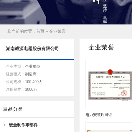
您当前的位置：
首页
» 企业荣誉
企业荣誉
湖南诚源电器股份有限公司
企业类型：
企业单位
经营模式：
制造商
公司规模：
100-499人
注册资本：
3000万
展品分类
电力安装许可证
钣金制作零部件