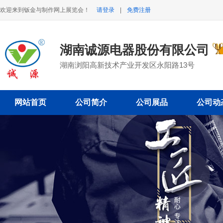
欢迎来到钣金与制作网上展览会！
请登录
|
免费注册
湖南诚源电器股份有限公司
湖南浏阳高新技术产业开发区永阳路13号
网站首页
公司简介
公司展品
公司动