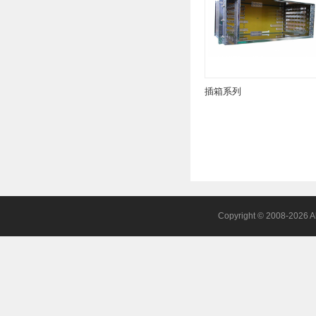
插箱系列
Copyright © 2008-2