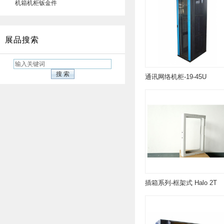
机箱机柜钣金件
展品搜索
通讯网络机柜-19-45U
插箱系列-框架式 Halo 2T