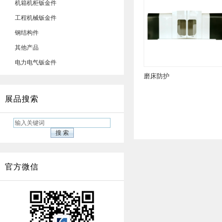
机箱机柜钣金件
工程机械钣金件
钢结构件
其他产品
电力电气钣金件
磨床防护
展品搜索
官方微信