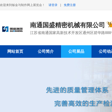
欢迎来到钣金与制作网上展览会！
请登录
|
免费注册
南通国盛精密机械有限公司
江苏省南通国家高新技术开发区通州区碧华路888
网站首页
公司简介
公司展品
公司动