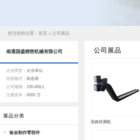
您当前的位置：
首页
» 公司展品
公司展品
南通国盛精密机械有限公司
企业类型：
企业单位
经营模式：
制造商
公司规模：
100-499人
注册资本：
6000 万
展品分类
高效排屑机
钣金制作零部件