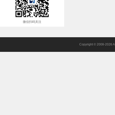
微信扫码关注
Copyright © 2008-2