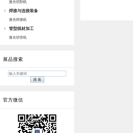
激光切割机
焊接与连接装备
激光焊接机
管型线材加工
激光切管机
展品搜索
官方微信