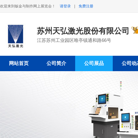
欢迎来到钣金与制作网上展览会！
请登录
|
免费注册
苏州天弘激光股份有限公司
江苏苏州工业园区唯亭镇通和路66号
网站首页
公司简介
公司展品
公司动