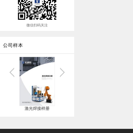
微信扫码关注
公司样本
激光焊接样册
激光切割样册