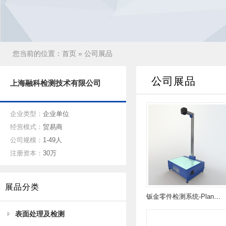
您当前的位置：
首页
» 公司展品
公司展品
上海融科检测技术有限公司
企业类型：
企业单位
经营模式：
贸易商
公司规模：
1-49人
注册资本：
30万
展品分类
钣金零件检测系统-Planar P70.20
表面处理及检测