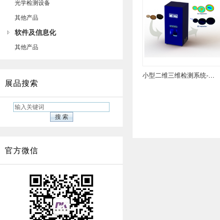
光学检测设备
其他产品
软件及信息化
其他产品
小型二维三维检测系统-Accuity A150.06
展品搜索
官方微信