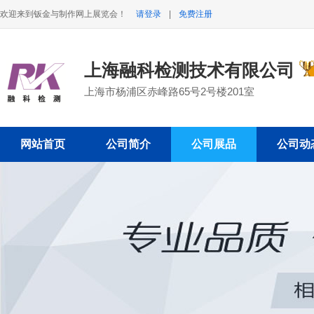
欢迎来到钣金与制作网上展览会！
请登录
|
免费注册
上海融科检测技术有限公司
上海市杨浦区赤峰路65号2号楼201室
网站首页
公司简介
公司展品
公司动