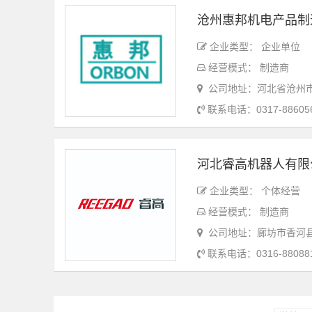
沧州惠邦机电产品制
企业类型： 企业单位
经营模式： 制造商
公司地址：河北省沧州
联系电话：0317-88605
河北睿高机器人有限
企业类型： 个体经营
经营模式： 制造商
公司地址：廊坊市香河
联系电话：0316-88088