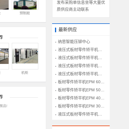
发布采购单信息坐等大量优
钣金件
质供应商主动联系
舱
预制舱
最新供应
荐
纳思智能压铆中心
液压式板材零件矫平机HPM 160-1600型
液压式板材零件矫平机HPM 120-1600型
液压式板材零件矫平机HPM 100-1600型
柜
机柜
液压式板材零件矫平机HPM 60-1600型
板材零件矫平机EPM 60-1300型
板材零件矫平机EPM 50-1300型
荐
板材零件矫平机EPM 40-1300型
板材零件矫平机EPM 30-1300型
展品!
液压式板材零件矫平机HPM 80-1600型