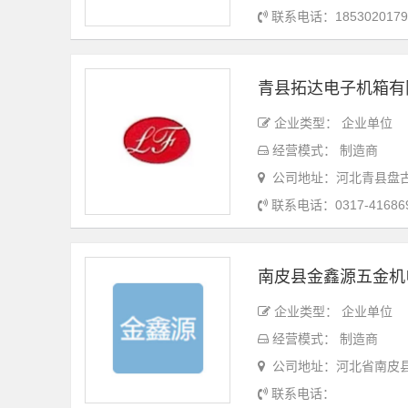
联系电话：18530201791 
青县拓达电子机箱有
企业类型： 企业单位
经营模式： 制造商
公司地址：河北青县盘
联系电话：0317-41686
南皮县金鑫源五金机
企业类型： 企业单位
经营模式： 制造商
公司地址：河北省南皮
联系电话：