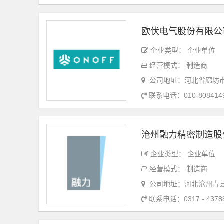
欧伏电气股份有限公
企业类型： 企业单位
经营模式： 制造商
公司地址：河北省廊坊市
联系电话：010-808414
沧州融力精密制造股
企业类型： 企业单位
经营模式： 制造商
公司地址：河北沧州青
联系电话：0317 - 4378