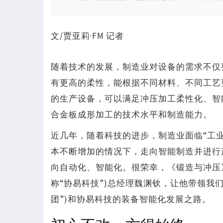
文/贾亚莉·FM 记者
随着技术的发展，制造业对设备的需求不仅
有更高的柔性，能根据不同材料、不同工艺
的生产设备，可以满足冲压加工柔性化、智
合金板成形加工的技术水平和制造能力。
近几年，随着科技的进步，制造业面临“工业4
本不断增加的情况下，走向智能制造并进行
向自动化、智能化。很荣幸，《锻造与冲压》
称“协易科技”)总经理魏渊钦，让他带领我
团”)和协易科技的装备智能化发展之路。