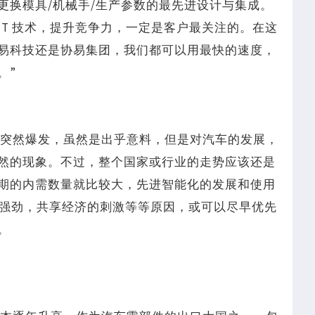
更换模具/机械手/生产参数的最先进设计与集成。
T 技术，提升竞争力，一定是客户最关注的。在这
易科技还是协易集团，我们都可以用最快的速度，
。”
情的突然爆发，虽然是出乎意料，但是对汽车的发展，
然的现象。不过，整个国家或行业的走势应该还是
期的内需数量就比较大，先进智能化的发展和使用
道强劲，共享经济的刺激等等原因，或可以尽早优先
。