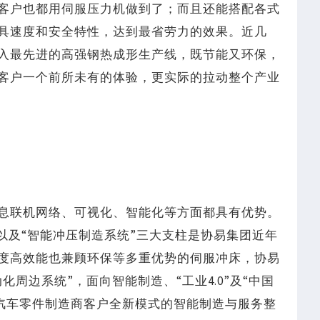
客户也都用伺服压力机做到了；而且还能搭配各式
具速度和安全特性，达到最省劳力的效果。近几
入最先进的高强钢热成形生产线，既节能又环保，
客户一个前所未有的体验，更实际的拉动整个产业
息联机网络、可视化、智能化等方面都具有优势。
”以及“智能冲压制造系统”三大支柱是协易集团近年
度高效能也兼顾环保等多重优势的伺服冲床，协易
周边系统”，面向智能制造、“工业4.0”及“中国
成提供汽车零件制造商客户全新模式的智能制造与服务整