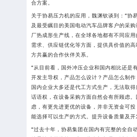
合方案。
关于协易压力机的应用，魏渊钦谈到：“协
及最受瞩目的美国电动汽车品牌客户的采购
厂热成形生产线，在全球各地都有不同应用
需求、供应链优化等方面，提供具价值的高
方共赢的合作伙伴关系。
“从目前看，国外冲压企业和国内相比还是
开发主导权，产品怎么设计？产品怎么制作
国内企业大多还是代工方式生产，无法取得
话语权，在设备采购方面自然会有所顾虑。
虑，有更先进更优的设备，并非无资金可投
能选择可以生产的方式。提升设备质量及开
“过去十年，协易集团在国内有完整的全自