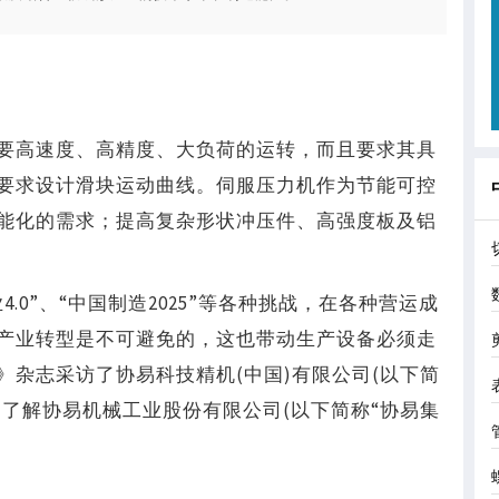
要高速度、高精度、大负荷的运转，而且要求其具
要求设计滑块运动曲线。伺服压力机作为节能可控
能化的需求；提高复杂形状冲压件、高强度板及铝
.0”、“中国制造2025”等各种挑战，在各种营运成
产业转型是不可避免的，这也带动生产设备必须走
杂志采访了协易科技精机(中国)有限公司(以下简
们了解协易机械工业股份有限公司(以下简称“协易集