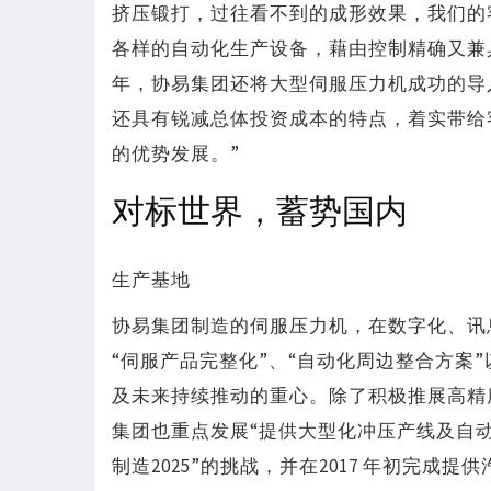
挤压锻打，过往看不到的成形效果，我们的
各样的自动化生产设备，藉由控制精确又兼
年，协易集团还将大型伺服压力机成功的导
还具有锐减总体投资成本的特点，着实带给
的优势发展。”
对标世界，蓄势国内
生产基地
协易集团制造的伺服压力机，在数字化、讯
“伺服产品完整化”、“自动化周边整合方案
及未来持续推动的重心。除了积极推展高精
集团也重点发展“提供大型化冲压产线及自动化
制造2025”的挑战，并在2017 年初完