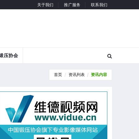
关于我们
推广服务
联系我们
锻压协会
首页
资讯列表
资讯内容