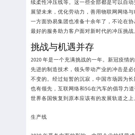
续柔性冲压线等。这一些全部都是可以自动
展望未来，优化劳动力，善用物联网网络与I
一方面协易集团也准备十余年了，不论在协
最好的服务助力客户面对新时代的冲压挑战
挑战与机遇并存
2020 年是一个充满挑战的一年。新冠疫
先进的制造技术，领头带动产业的冲击是必
不变的。经过短暂的沉寂，中国市场因为长
也有领先，互联网络和5G在汽车的倡导力
世界各国恢复到原本应该有的发展轨道之上
生产线