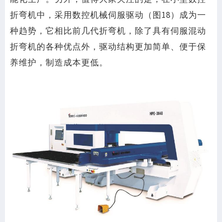
折弯机中，采用数控机械伺服驱动（图18）成为一
种趋势，它相比前几代折弯机，除了具有伺服混动
折弯机的各种优点外，驱动结构更加简单、便于保
养维护，制造成本更低。