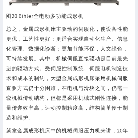
图20 Bihler全电动多功能成形机
总之，金属成形机床主驱动的伺服化，使设备性能
更优，工艺性更好；更适合实现自动化生产、信息
化管理、数据化诊断；更加节能环保，人文绿色，
可持续发展。其中，机械伺服直接驱动是目前最先
进的驱动方式。受伺服控制系统、伺服电机制造技
术和成本的制约，大型金属成形机床采用机械伺服
直驱方式仍十分困难，在电机与滑块之间，仍需一
套机械传动结构，但都是采用机械式刚性连接，能
量传递效率高，运动控制精度高，结构简单便于制
造和维护。
就拿金属成形机床中的机械伺服压力机来讲，20年