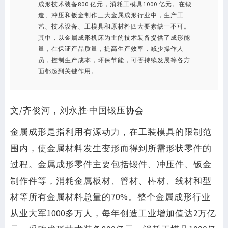
成形技术装备800 亿元，消耗工模具1000 亿元。在锻
造、冲压和钣金制作三大金属成形行业中，生产工
艺、技术设备、工模具和原材料四大要素缺一不可。
其中，以金属成形机床为主的技术装备提供了成形能
量，在保证产品质量，提高生产效率，减少操作人
员，控制生产成本，环保节能，可否持续发展等各方
面都起到关键作用。
文/齐俊河，刘永胜·中国锻压协会
金属成形是指利用有源动力，在工装模具的限制范
围内，使金属材料发生变形而得到所需形状零件的
过程。金属成形零件主要包括锻件、冲压件、钣金
制作件等，消耗金属板材、管材、棒材、线材和型
材等所有金属材料总量的70%。整个金属成形行业
从业大军1000多万人，每年创造工业增加值达2万亿