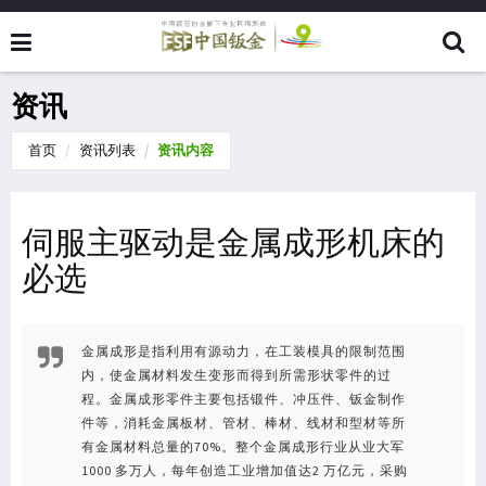
资讯
首页
资讯列表
资讯内容
伺服主驱动是金属成形机床的
必选
金属成形是指利用有源动力，在工装模具的限制范围
内，使金属材料发生变形而得到所需形状零件的过
程。金属成形零件主要包括锻件、冲压件、钣金制作
件等，消耗金属板材、管材、棒材、线材和型材等所
有金属材料总量的70%。整个金属成形行业从业大军
1000 多万人，每年创造工业增加值达2 万亿元，采购