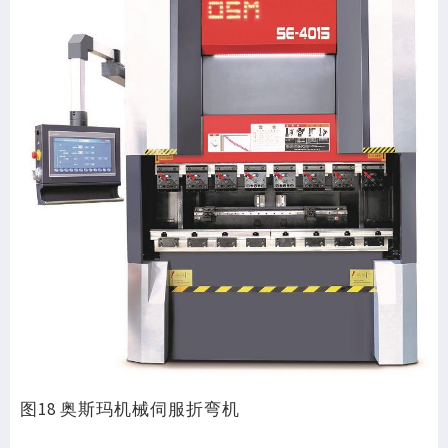
图18 奥斯玛机械伺服折弯机