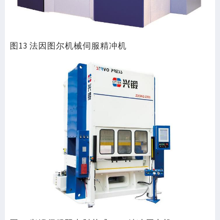
图13 法因图尔机械伺服精冲机