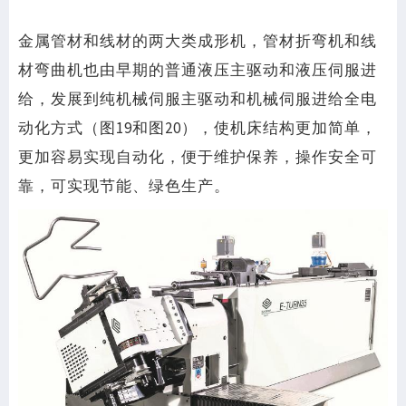
金属管材和线材的两大类成形机，管材折弯机和线
材弯曲机也由早期的普通液压主驱动和液压伺服进
给，发展到纯机械伺服主驱动和机械伺服进给全电
动化方式（图19和图20），使机床结构更加简单，
更加容易实现自动化，便于维护保养，操作安全可
靠，可实现节能、绿色生产。