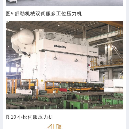
图9 舒勒机械双伺服多工位压力机
图10 小松伺服压力机