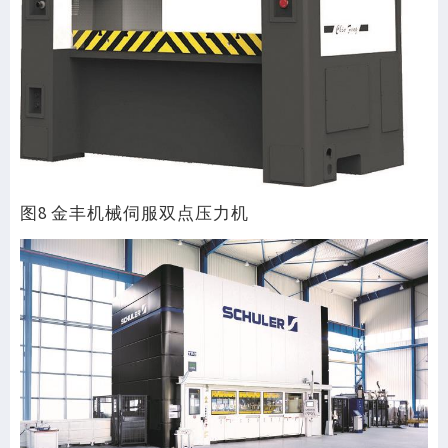
图8 金丰机械伺服双点压力机