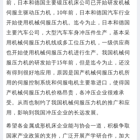
前，日本和德国主要锻压机床公司已开始研发机械
伺服主驱动压力机，10年前，日本和德国汽车行业
开始使用机械伺服压力机。迄今为止，日本和德国
主要汽车公司，大型汽车车身冲压件生产，基本采
用机械伺服压力机线或多工位压力机，一级供应商
也开始使用机械伺服压力机进行生产。我国机械伺
服压力机的研发始于15年前，但是迄今为止，还没
有得到很好地应用，原因是国产机械伺服压力机所
用的伺服控制系统和伺服电机主要靠进口，使得国
产机械伺服压力机价格昂贵，各冲压企业很难承
受。从而也制约了我国机械伺服压力机的推广和应
用，影响到我国冲压企业的长远发展。
希望各金属成形机床企业能与协会一道，积极争取
国家产业政策的支持，广泛开展产学研合作，加大