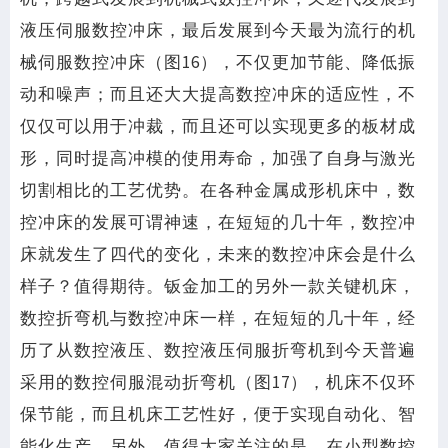
液压伺服数控冲床，最后发展到今天最为流行的机
械伺服数控冲床（图16），不仅更加节能、降低振
动和噪声；而且还大大提高数控冲床的适应性，不
仅仅可以用于冲裁，而且还可以实现更多的板材成
形，同时提高冲模的使用寿命，加强了自身与激光
切割相比的工艺优势。在各种金属成形机床中，数
控冲床的发展可谓神速，在短短的几十年，数控冲
床就发生了四代的变化，未来的数控冲床会是什么
样子？值得期待。钣金加工的另外一款关键机床，
数控折弯机与数控冲床一样，在短短的几十年，经
历了从数控液压、数控液压伺服折弯机到今天普遍
采用的数控伺服混动折弯机（图17），机床不仅环
保节能，而且机床工艺性好，便于实现自动化、智
能化生产。另外，值得大家关注的是，在小型数控