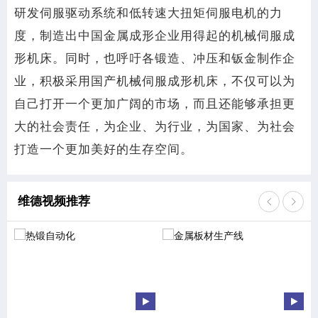
研发伺服驱动系统和低转速大扭矩伺服电机的力
度，制造出中国金属成形企业用得起的机械伺服成
形机床。同时，也呼吁各锻造、冲压和钣金制作企
业，积极采用国产机械伺服成形机床，不仅可以为
自己打开一个更加广阔的市场，而且还能够承担更
大的社会责任，为企业、为行业，为国家、为社会
打造一个更加美好的生存空间。
维德视频推荐