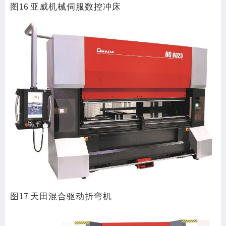
图16 亚威机械伺服数控冲床
图17 天田混合驱动折弯机