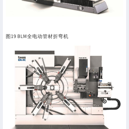
图19 BLM全电动管材折弯机