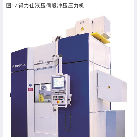
图12 得力仕液压伺服冲压压力机