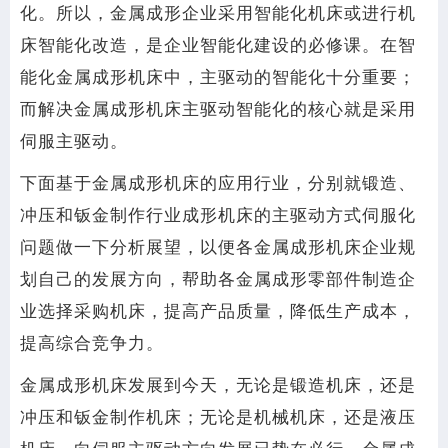
化。所以，金属成形企业采用智能化机床或进行机
床智能化改造，是企业智能化建设的必修课。在智
能化金属成形机床中，主驱动的智能化十分重要；
而解决金属成形机床主驱动智能化的核心就是采用
伺服主驱动。
下面基于金属成形机床的应用行业，分别就锻造、
冲压和钣金制作行业成形机床的主驱动方式伺服化
问题做一下分析展望，以便各金属成形机床企业规
划自己的发展方向，帮助各金属成形零部件制造企
业选择采购机床，提高产品质量，降低生产成本，
提高综合竞争力。
金属成形机床发展到今天，无论是锻造机床，还是
冲压和钣金制作机床；无论是机械机床，还是液压