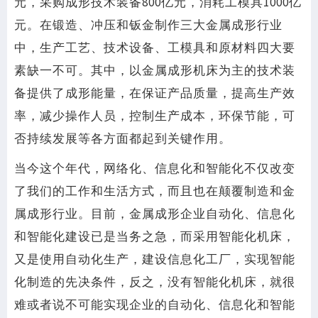
元，采购成形技术装备800亿元，消耗工模具1000亿
元。在锻造、冲压和钣金制作三大金属成形行业
中，生产工艺、技术设备、工模具和原材料四大要
素缺一不可。其中，以金属成形机床为主的技术装
备提供了成形能量，在保证产品质量，提高生产效
率，减少操作人员，控制生产成本，环保节能，可
否持续发展等各方面都起到关键作用。
当今这个年代，网络化、信息化和智能化不仅改变
了我们的工作和生活方式，而且也在颠覆制造和金
属成形行业。目前，金属成形企业自动化、信息化
和智能化建设已是当务之急，而采用智能化机床，
又是使用自动化生产，建设信息化工厂，实现智能
化制造的先决条件，反之，没有智能化机床，就很
难或者说不可能实现企业的自动化、信息化和智能