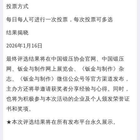
投票方式
每日每人可进行一次投票，每次投票可多选
结果揭晓
2026年1月16日
最终评选结果将在中国锻压协会官网、中国锻压
网、钣金与制作网上展览会、《钣金与制作》杂
志、《钣金与制作》微信公众号等官方渠道发布，
主办方还将举邀请获奖者分享经验与心得。同时，
也将为积极参与本次活动的企业及个人颁发荣誉证
书和奖项。
★本次评选结果将在所有发布平台永久展示。