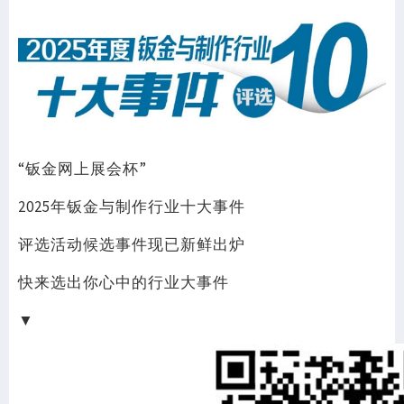
“钣金网上展会杯”
2025年钣金与制作行业十大事件
评选活动候选事件现已新鲜出炉
快来选出你心中的行业大事件
▼