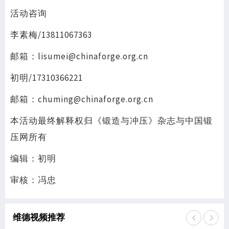
活动咨询
李素梅/13811067363
邮箱：lisumei@chinaforge.org.cn
初明/17310366221
邮箱：chuming@chinaforge.org.cn
本活动最终解释权归《锻造与冲压》杂志与中国锻
压网所有
编辑：初明
审核：冯忠
维德视频推荐