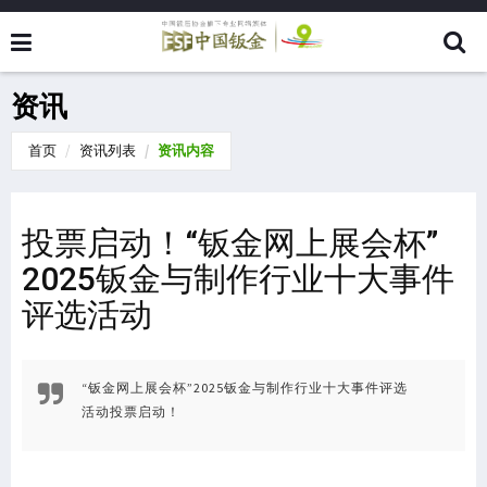
资讯
首页
资讯列表
资讯内容
投票启动！“钣金网上展会杯”
2025钣金与制作行业十大事件
评选活动
“钣金网上展会杯”2025钣金与制作行业十大事件评选
活动投票启动！