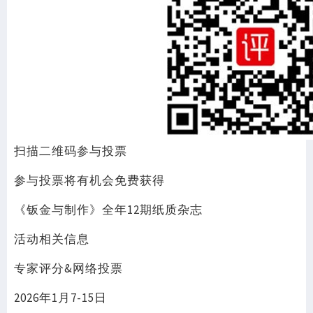
扫描二维码参与投票
参与投票将有机会免费获得
《钣金与制作》全年12期纸质杂志
活动相关信息
专家评分&网络投票
2026年1月7-15日