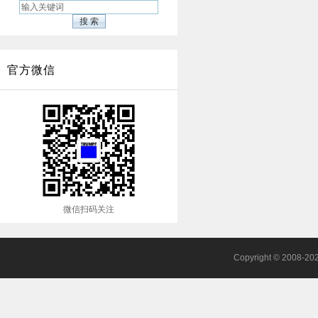
官方微信
微信扫码关注
Copyright © 2008