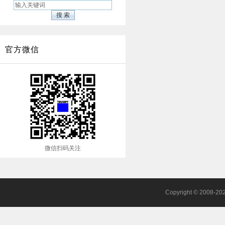
官方微信
微信扫码关注
Copyright © 2008