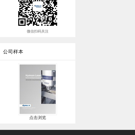
微信扫码关注
公司样本
点击浏览