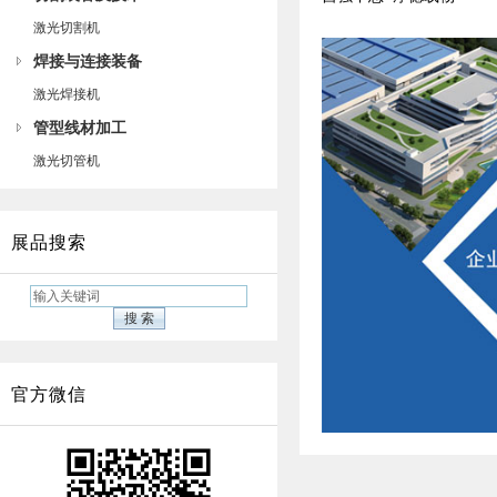
激光切割机
焊接与连接装备
激光焊接机
管型线材加工
激光切管机
展品搜索
官方微信