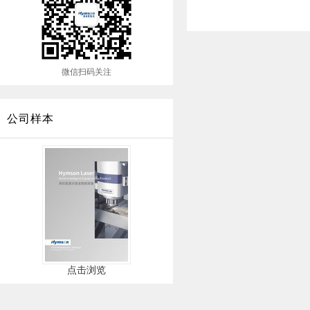
微信扫码关注
公司样本
点击浏览