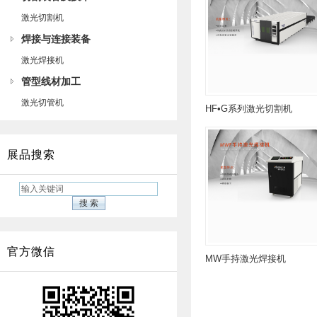
激光切割机
焊接与连接装备
激光焊接机
管型线材加工
激光切管机
HF•G系列激光切割机
展品搜索
官方微信
MW手持激光焊接机