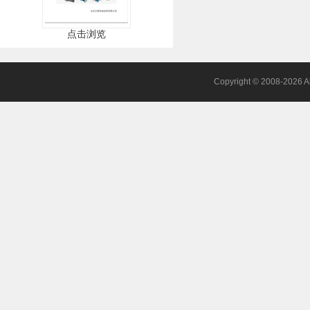
点击浏览
Copyright © 2008-2