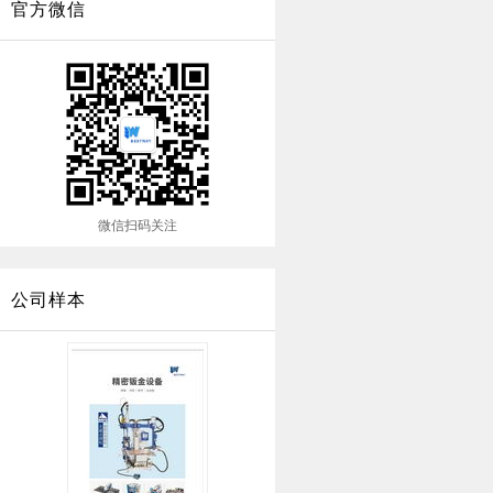
官方微信
微信扫码关注
公司样本