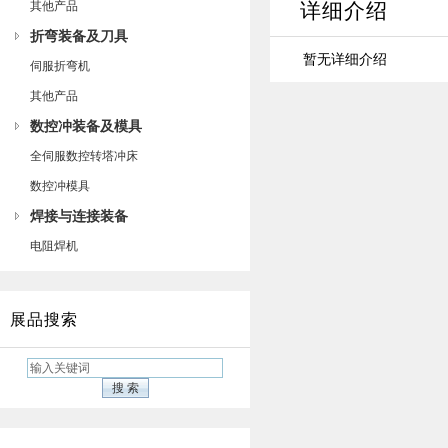
其他产品
详细介绍
折弯装备及刀具
暂无详细介绍
伺服折弯机
其他产品
数控冲装备及模具
全伺服数控转塔冲床
数控冲模具
焊接与连接装备
电阻焊机
展品搜索