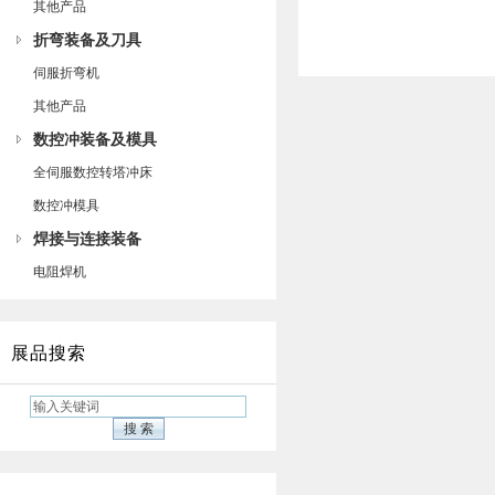
其他产品
折弯装备及刀具
伺服折弯机
其他产品
数控冲装备及模具
全伺服数控转塔冲床
数控冲模具
焊接与连接装备
电阻焊机
展品搜索