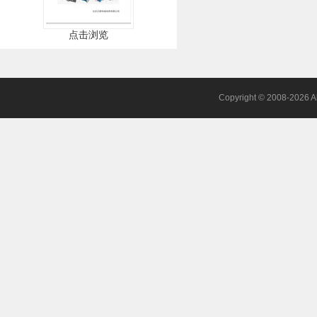
点击浏览
Copyright © 2008-2