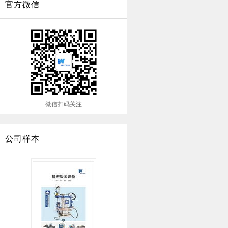
官方微信
微信扫码关注
公司样本