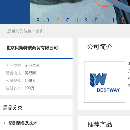
您当前的位置：
首页
公司简介
北京贝斯特威商贸有限公司
企业类型：
企业单位
经营模式：
贸易商
公司规模：
1-49人
注册资本：
100万
展品分类
切割装备及技术
推荐产品