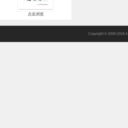
点击浏览
Copyright © 2008-2