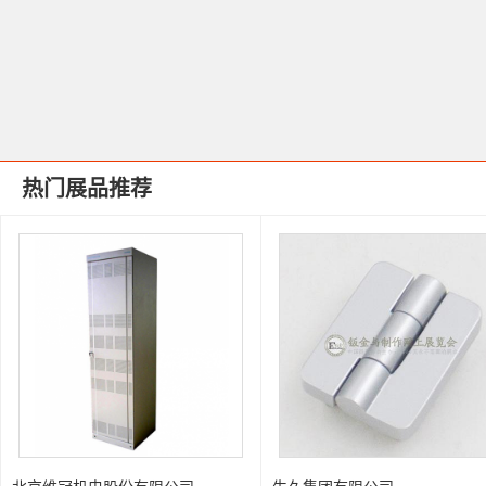
热门展品推荐