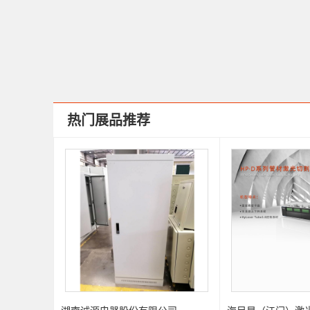
热门展品推荐