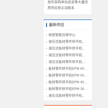
发布采购单信息坐等大量优
质供应商主动联系
最新供应
纳思智能压铆中心
液压式板材零件矫平机HPM 160-1600型
液压式板材零件矫平机HPM 120-1600型
液压式板材零件矫平机HPM 100-1600型
液压式板材零件矫平机HPM 60-1600型
板材零件矫平机EPM 60-1300型
板材零件矫平机EPM 50-1300型
板材零件矫平机EPM 40-1300型
板材零件矫平机EPM 30-1300型
液压式板材零件矫平机HPM 80-1600型