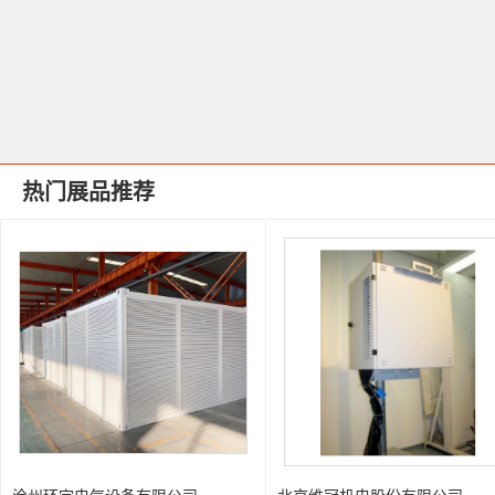
热门展品推荐