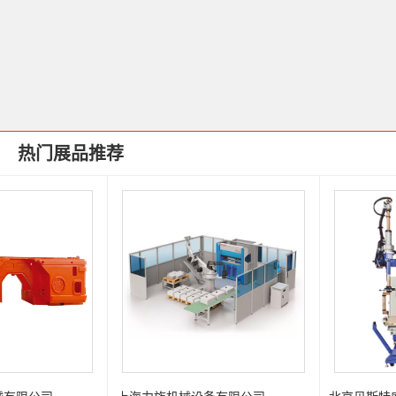
热门展品推荐